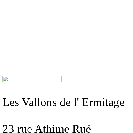
Les Vallons de l' Ermitage
23 rue Athime Rué