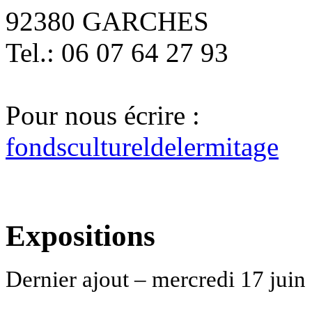
92380 GARCHES
Tel.: 06 07 64 27 93
Pour nous écrire :
fondscultureldelermitage
Expositions
Dernier ajout – mercredi 17 juin