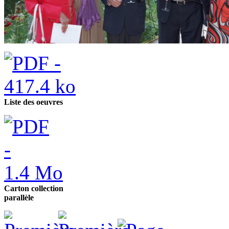
Liste des oeuvres
Carton collection
parallèle