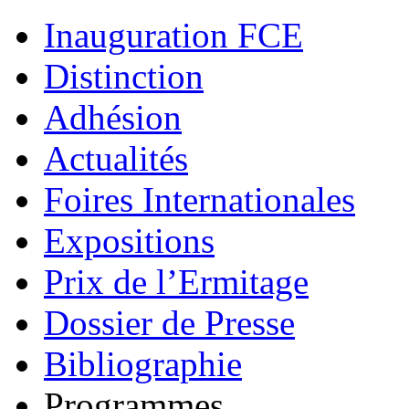
Inauguration FCE
Distinction
Adhésion
Actualités
Foires Internationales
Expositions
Prix de l’Ermitage
Dossier de Presse
Bibliographie
Programmes