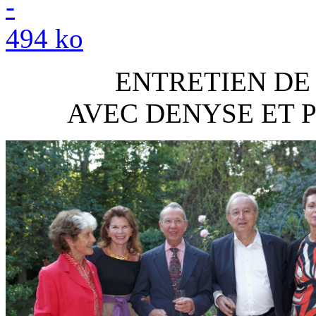
ENTRETIEN DE
AVEC DENYSE ET 