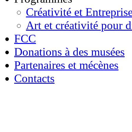
Créativité et Entrepris
Art et créativité pour d
FCC
Donations à des musées
Partenaires et mécènes
Contacts