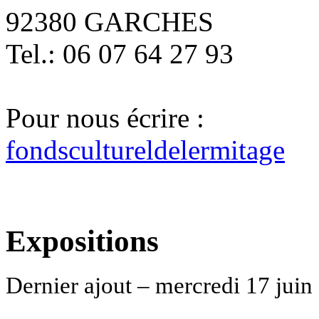
92380 GARCHES
Tel.: 06 07 64 27 93
Pour nous écrire :
fondscultureldelermitage
Expositions
Dernier ajout – mercredi 17 juin