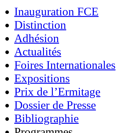
Inauguration FCE
Distinction
Adhésion
Actualités
Foires Internationales
Expositions
Prix de l’Ermitage
Dossier de Presse
Bibliographie
Programmes