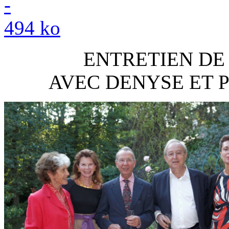
ENTRETIEN DE
AVEC DENYSE ET 