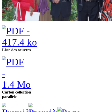
Liste des oeuvres
Carton collection
parallèle