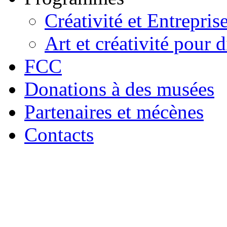
Créativité et Entrepris
Art et créativité pour d
FCC
Donations à des musées
Partenaires et mécènes
Contacts