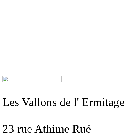
Les Vallons de l' Ermitage
23 rue Athime Rué