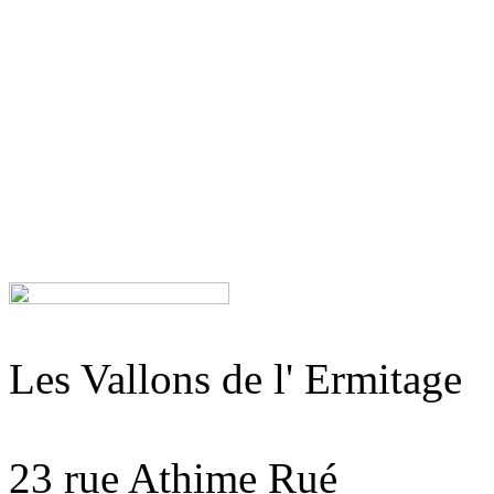
Les Vallons de l' Ermitage
23 rue Athime Rué