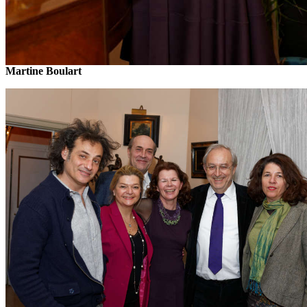
Martine Boulart