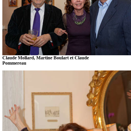
Claude Mollard, Martine Boulart et Claude
Pommereau