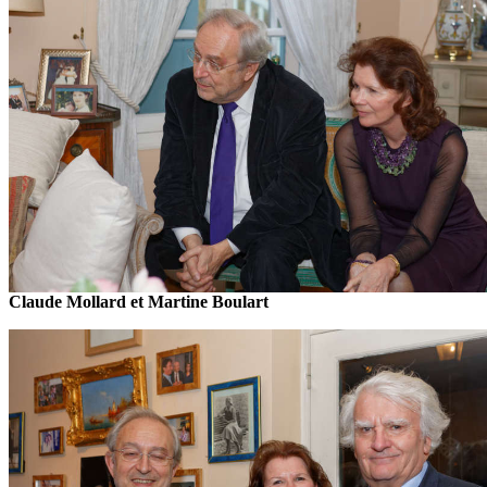
Claude Mollard et Martine Boulart