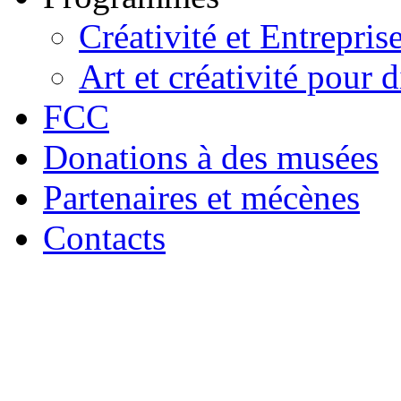
Créativité et Entrepris
Art et créativité pour d
FCC
Donations à des musées
Partenaires et mécènes
Contacts