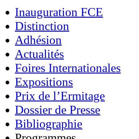
Inauguration FCE
Distinction
Adhésion
Actualités
Foires Internationales
Expositions
Prix de l’Ermitage
Dossier de Presse
Bibliographie
Programmes