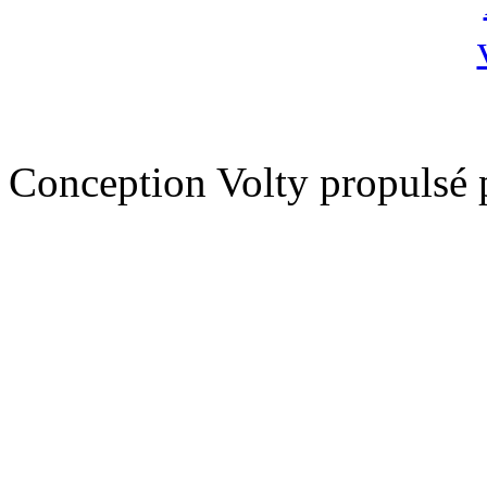
Conception Volty propulsé