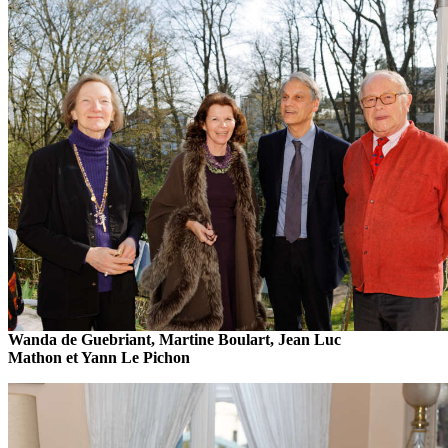
Wanda de Guebriant, Martine Boulart, Jean Luc
Mathon et Yann Le Pichon