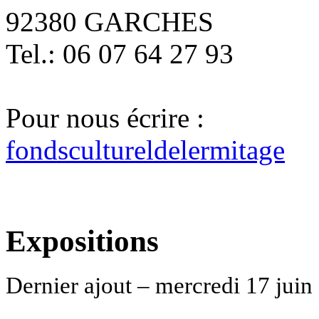
92380 GARCHES
Tel.: 06 07 64 27 93
Pour nous écrire :
fondscultureldelermitage
Expositions
Dernier ajout – mercredi 17 juin