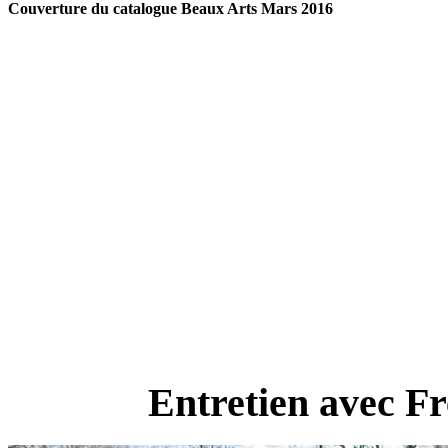
Couverture du catalogue Beaux Arts Mars 2016
Entretien avec Fr